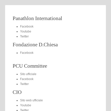
Panathlon International
Facebook
Youtube
Twitter
Fondazione D.Chiesa
Facebook
PCU Committee
Sito ufficiale
Facebook
Twitter
CIO
Sito web ufficiale
Youtube
Twitter