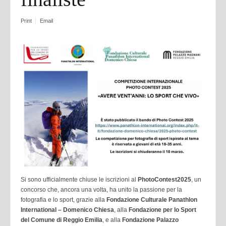
Print
Email
Si sono ufficialmente chiuse le iscrizioni al
PhotoContest2025
, un
concorso che, ancora una volta, ha unito la passione per la
fotografia e lo sport, grazie alla
Fondazione Culturale Panathlon
International – Domenico Chiesa
, alla
Fondazione per lo Sport
del Comune di Reggio Emilia
, e alla
Fondazione Palazzo