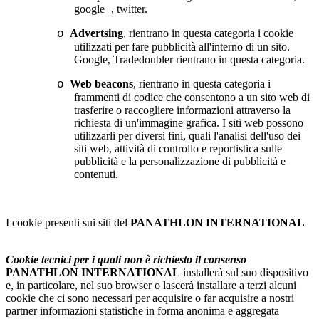
google+, twitter.
Advertsing
, rientrano in questa categoria i cookie
o
utilizzati per fare pubblicità all'interno di un sito.
Google, Tradedoubler rientrano in questa categoria.
Web beacons
, rientrano in questa categoria i
o
frammenti di codice che consentono a un sito web di
trasferire o raccogliere informazioni attraverso la
richiesta di un'immagine grafica. I siti web possono
utilizzarli per diversi fini, quali l'analisi dell'uso dei
siti web, attività di controllo e reportistica sulle
pubblicità e la personalizzazione di pubblicità e
contenuti.
I cookie presenti sui siti del
PANATHLON INTERNATIONAL
Cookie tecnici per i quali non è richiesto il consenso
PANATHLON INTERNATIONAL
installerà sul suo dispositivo
e, in particolare, nel suo browser o lascerà installare a terzi alcuni
cookie che ci sono necessari per acquisire o far acquisire a nostri
partner informazioni statistiche in forma anonima e aggregata