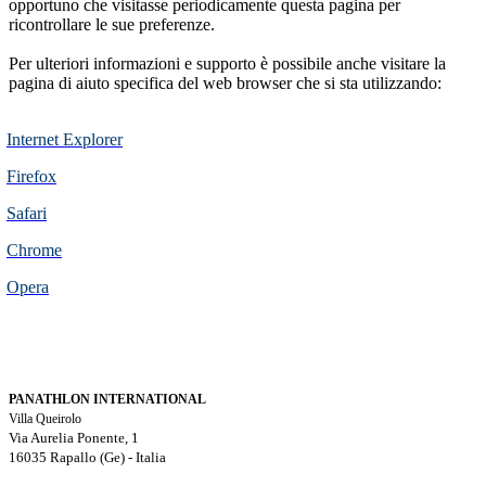
opportuno che visitasse periodicamente questa pagina per
ricontrollare le sue preferenze.
Per ulteriori informazioni e supporto è possibile anche visitare la
pagina di aiuto specifica del web browser che si sta utilizzando:
Internet Explorer
Firefox
Safari
Chrome
Opera
PANATHLON INTERNATIONAL
Villa Queirolo
Via Aurelia Ponente, 1
16035 Rapallo (Ge) -
Italia