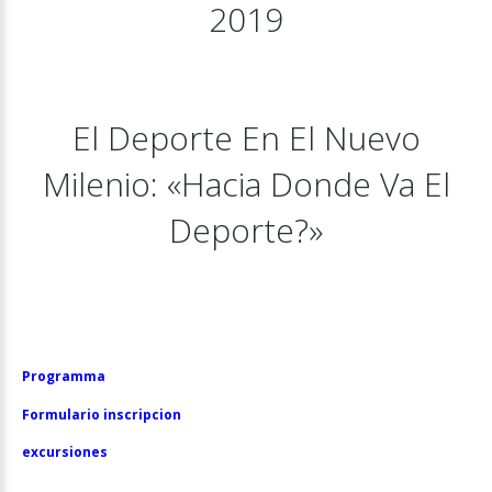
2019
El
Deporte
En
El
Nuevo
Milenio:
«Hacia
Donde
Va
El
Deporte?»
Programma
Formulario inscripcion
excursiones