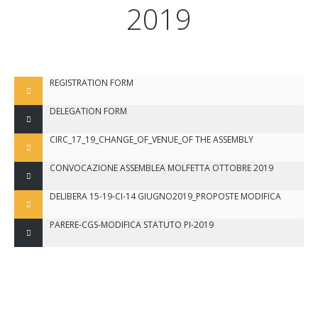
2019
REGISTRATION FORM
DELEGATION FORM
CIRC_17_19_CHANGE_OF_VENUE_OF THE ASSEMBLY
CONVOCAZIONE ASSEMBLEA MOLFETTA OTTOBRE 2019
DELIBERA 15-19-CI-14 GIUGNO2019_PROPOSTE MODIFICA
PARERE-CGS-MODIFICA STATUTO PI-2019