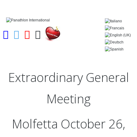
Extraordinary
General
Meeting
Molfetta
October
26,