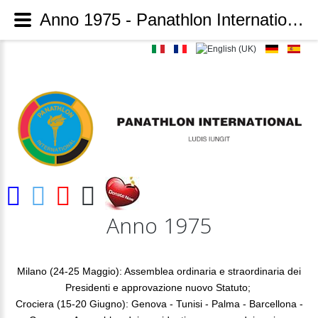
Anno 1975 - Panathlon International
Anno 1975
Milano (24-25 Maggio): Assemblea ordinaria e straordinaria dei
Presidenti e approvazione nuovo Statuto;
Crociera (15-20 Giugno): Genova - Tunisi - Palma - Barcellona -