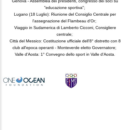
Genova - Assemblea dei presidenti, congresso dei soci su
"educazione sportiva";
Lugano (18 Luglio): Riunione del Consiglio Centrale per
l'assegnazione del Flambeau d'Or;
Viaggio in Sudamerica di Lamberto Cicconi, Consigliere
centrale;
Città del Messico: Costituzione ufficiale dell'8° distretto con 8
club all'epoca operanti - Monteverde eletto Governatore;
Valle d'Aosta: 1° Convegno dello sport in Valle d'Aosta.