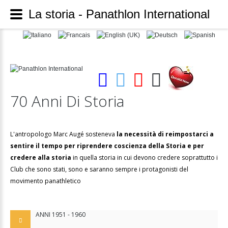
La storia - Panathlon International
70
Anni
Di
Storia
L'antropologo Marc Augé sosteneva
la necessità di reimpostarci a
sentire il tempo per riprendere coscienza della Storia e per
credere alla storia
in quella storia in cui devono credere soprattutto i
Club che sono stati, sono e saranno sempre i protagonisti del
movimento panathletico
ANNI 1951 - 1960