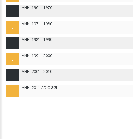
ANNI 1961 - 1970
ANNI 1971 - 1980
ANNI 1981 - 1990
ANNI 1991 - 2000
ANNI 2001 - 2010
ANNI 2011 AD OGGI