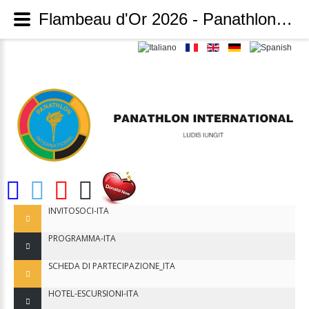
Flambeau d'Or 2026 - Panathlon International
INVITOSOCI-ITA
PROGRAMMA-ITA
SCHEDA DI PARTECIPAZIONE_ITA
HOTEL-ESCURSIONI-ITA