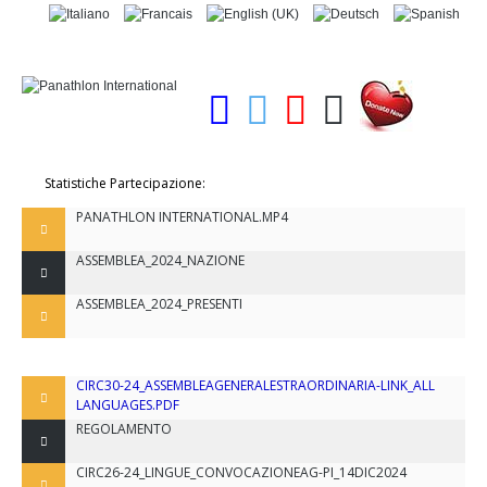
Statistiche Partecipazione:
PANATHLON INTERNATIONAL.MP4
ASSEMBLEA_2024_NAZIONE
ASSEMBLEA_2024_PRESENTI
CIRC30-24_ASSEMBLEAGENERALESTRAORDINARIA-LINK_ALL
LANGUAGES.PDF
REGOLAMENTO
CIRC26-24_LINGUE_CONVOCAZIONEAG-PI_14DIC2024