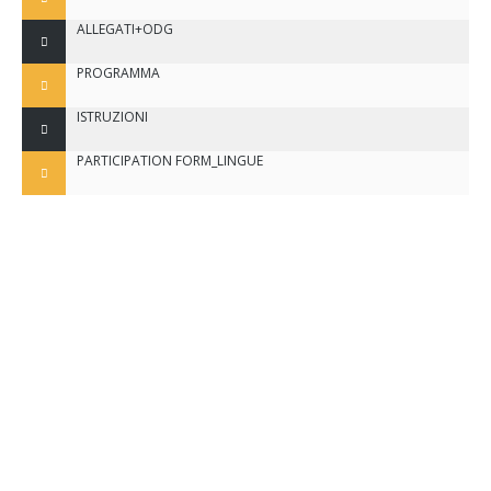
ALLEGATI+ODG
PROGRAMMA
ISTRUZIONI
PARTICIPATION FORM_LINGUE