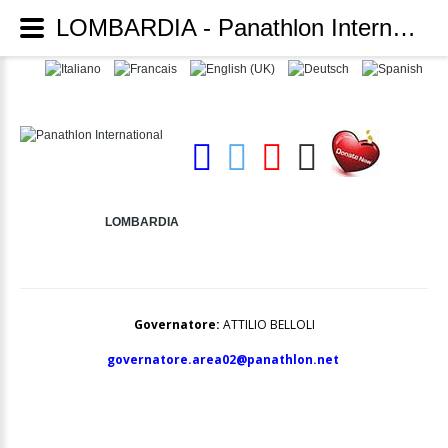
LOMBARDIA - Panathlon International
LOMBARDIA
Governatore:
ATTILIO BELLOLI
governatore.area02@panathlon.net