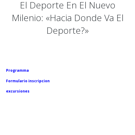
El
Deporte
En
El
Nuevo
Milenio:
«Hacia
Donde
Va
El
Deporte?»
Programma
Formulario inscripcion
excursiones