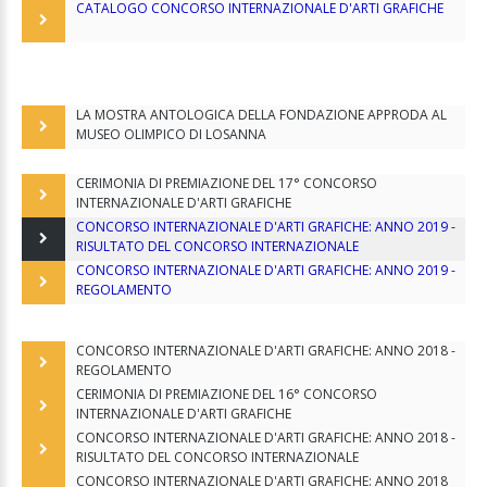
CATALOGO CONCORSO INTERNAZIONALE D'ARTI GRAFICHE
LA MOSTRA ANTOLOGICA DELLA FONDAZIONE APPRODA AL
MUSEO OLIMPICO DI LOSANNA
CERIMONIA DI PREMIAZIONE DEL 17° CONCORSO
INTERNAZIONALE D'ARTI GRAFICHE
CONCORSO INTERNAZIONALE D'ARTI GRAFICHE: ANNO 2019 -
RISULTATO DEL CONCORSO INTERNAZIONALE
CONCORSO INTERNAZIONALE D'ARTI GRAFICHE: ANNO 2019 -
REGOLAMENTO
CONCORSO INTERNAZIONALE D'ARTI GRAFICHE: ANNO 2018 -
REGOLAMENTO
CERIMONIA DI PREMIAZIONE DEL 16° CONCORSO
INTERNAZIONALE D'ARTI GRAFICHE
CONCORSO INTERNAZIONALE D'ARTI GRAFICHE: ANNO 2018 -
RISULTATO DEL CONCORSO INTERNAZIONALE
CONCORSO INTERNAZIONALE D'ARTI GRAFICHE: ANNO 2018