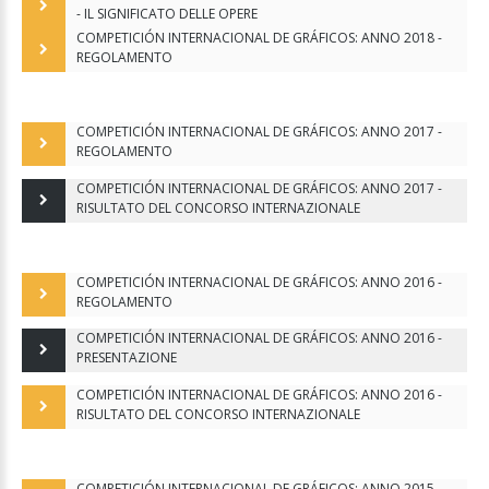
- IL SIGNIFICATO DELLE OPERE
COMPETICIÓN INTERNACIONAL DE GRÁFICOS: ANNO 2018 -
REGOLAMENTO
COMPETICIÓN INTERNACIONAL DE GRÁFICOS: ANNO 2017 -
REGOLAMENTO
COMPETICIÓN INTERNACIONAL DE GRÁFICOS: ANNO 2017 -
RISULTATO DEL CONCORSO INTERNAZIONALE
COMPETICIÓN INTERNACIONAL DE GRÁFICOS: ANNO 2016 -
REGOLAMENTO
COMPETICIÓN INTERNACIONAL DE GRÁFICOS: ANNO 2016 -
PRESENTAZIONE
COMPETICIÓN INTERNACIONAL DE GRÁFICOS: ANNO 2016 -
RISULTATO DEL CONCORSO INTERNAZIONALE
COMPETICIÓN INTERNACIONAL DE GRÁFICOS: ANNO 2015 -