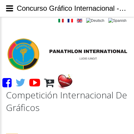
Concurso Gráfico Internacional - Panathlon International
Competición
Internacional
De
Gráficos