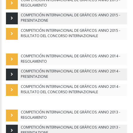
REGOLAMENTO
COMPETICIÓN INTERNACIONAL DE GRÁFICOS: ANNO 2015 -
PRESENTAZIONE
COMPETICIÓN INTERNACIONAL DE GRÁFICOS: ANNO 2015 -
RISULTATO DEL CONCORSO INTERNAZIONALE
COMPETICIÓN INTERNACIONAL DE GRÁFICOS: ANNO 2014 -
REGOLAMENTO
COMPETICIÓN INTERNACIONAL DE GRÁFICOS: ANNO 2014 -
PRESENTAZIONE
COMPETICIÓN INTERNACIONAL DE GRÁFICOS: ANNO 2014 -
RISULTATO DEL CONCORSO INTERNAZIONALE
COMPETICIÓN INTERNACIONAL DE GRÁFICOS: ANNO 2013 -
REGOLAMENTO
COMPETICIÓN INTERNACIONAL DE GRÁFICOS: ANNO 2013 -
PRESENTAZIONE