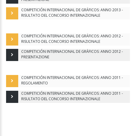
COMPETICIÓN INTERNACIONAL DE GRÁFICOS: ANNO 2013 -
RISULTATO DEL CONCORSO INTERNAZIONALE
COMPETICIÓN INTERNACIONAL DE GRÁFICOS: ANNO 2012 -
RISULTATO DEL CONCORSO INTERNAZIONALE
COMPETICIÓN INTERNACIONAL DE GRÁFICOS: ANNO 2012 -
PRESENTAZIONE
COMPETICIÓN INTERNACIONAL DE GRÁFICOS: ANNO 2011 -
REGOLAMENTO
COMPETICIÓN INTERNACIONAL DE GRÁFICOS: ANNO 2011 -
RISULTATO DEL CONCORSO INTERNAZIONALE