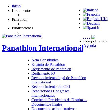
Inicio
Documentos
Panathlon
Publicaciones
Competiciones
Agenda
Panathlon
International
Acta Constitutiva
Estatuto de Panathlon
Reglamento de Panathlon
Reglamento PJ
Reconocimiento legal de Panathlon
International
Reconocimiento del CIO
Resoluciones Congresos
Internacionales
Comité de Presidentes de Distritos -
Documentos finales
Documentos administrativos