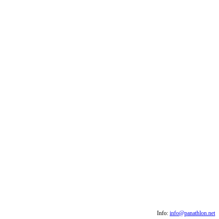
Info:
info@panathlon.net