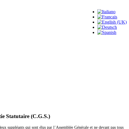
ie
Statutaire
(C.G.S.)
 deux suppléants qui sont élus par l’Assemblée Générale et ne devant pas tous