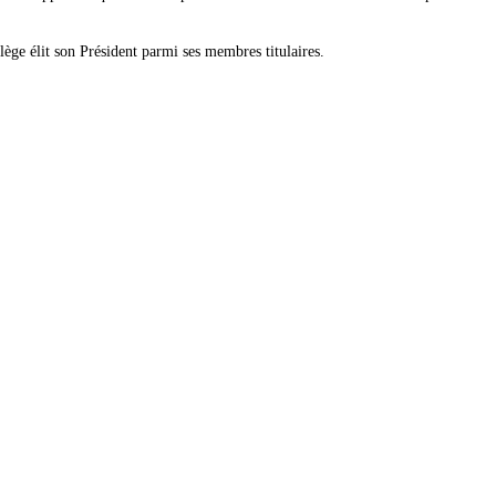
ège élit son Président parmi ses membres titulaires.