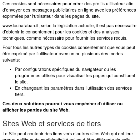
Ces cookies sont nécessaires pour créer des profils utilisateur afin
d'envoyer des messages publicitaires en ligne avec les préférences
exprimées par l'utilisateur dans les pages du site.
www.lecharaban.it, selon la législation actuelle, il est pas nécessaire
d'obtenir le consentement pour les cookies et des analyses
techniques, comme nécessaire pour fournir les services requis.
Pour tous les autres types de cookies consentement que vous peut
être exprimé par l'utilisateur avec un ou plusieurs des modes
suivants:
Par configurations spécifiques du navigateur ou les
programmes utilisés pour visualiser les pages qui constituent
le site.
En changeant les paramètres dans l'utilisation des services
tiers.
Ces deux solutions pourrait vous empêcher d'utiliser ou
afficher les parties du site Web.
Sites
Web
et
services
de
tiers
Le Site peut contenir des liens vers d'autres sites Web qui ont leur
propre politique de confidentialité qui peut être différente de celle