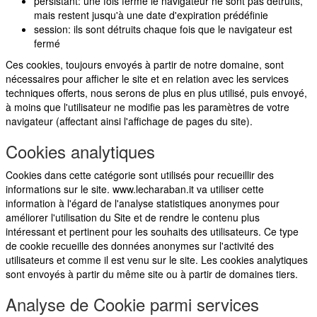
persistant: une fois fermé le navigateur ne sont pas détruits,
mais restent jusqu'à une date d'expiration prédéfinie
session: ils sont détruits chaque fois que le navigateur est
fermé
Ces cookies, toujours envoyés à partir de notre domaine, sont
nécessaires pour afficher le site et en relation avec les services
techniques offerts, nous serons de plus en plus utilisé, puis envoyé,
à moins que l'utilisateur ne modifie pas les paramètres de votre
navigateur (affectant ainsi l'affichage de pages du site).
Cookies
analytiques
Cookies dans cette catégorie sont utilisés pour recueillir des
informations sur le site. www.lecharaban.it va utiliser cette
information à l'égard de l'analyse statistiques anonymes pour
améliorer l'utilisation du Site et de rendre le contenu plus
intéressant et pertinent pour les souhaits des utilisateurs. Ce type
de cookie recueille des données anonymes sur l'activité des
utilisateurs et comme il est venu sur le site. Les cookies analytiques
sont envoyés à partir du même site ou à partir de domaines tiers.
Analyse
de
Cookie
parmi
services