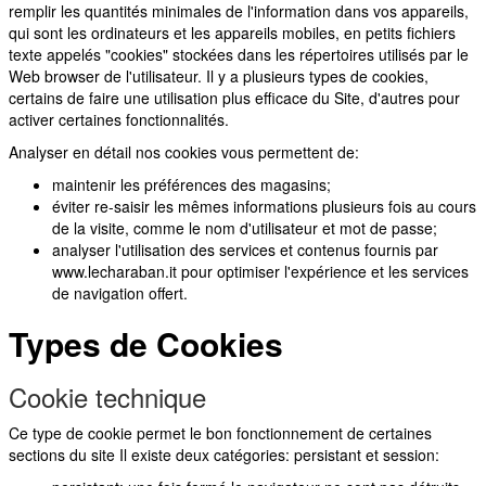
remplir les quantités minimales de l'information dans vos appareils,
qui sont les ordinateurs et les appareils mobiles, en petits fichiers
texte appelés "cookies" stockées dans les répertoires utilisés par le
Web browser de l'utilisateur. Il y a plusieurs types de cookies,
certains de faire une utilisation plus efficace du Site, d'autres pour
activer certaines fonctionnalités.
Analyser en détail nos cookies vous permettent de:
maintenir les préférences des magasins;
éviter re-saisir les mêmes informations plusieurs fois au cours
de la visite, comme le nom d'utilisateur et mot de passe;
analyser l'utilisation des services et contenus fournis par
www.lecharaban.it pour optimiser l'expérience et les services
de navigation offert.
Types
de
Cookies
Cookie
technique
Ce type de cookie permet le bon fonctionnement de certaines
sections du site Il existe deux catégories: persistant et session: