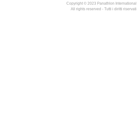
Copyright © 2023 Panathlon International
All rights reserved - Tutti i diritti riservati