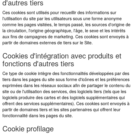
d'autres
tiers
Ces cookies sont utilisés pour recueillir des informations sur
l'utilisation du site par les utilisateurs sous une forme anonyme
comme les pages visitées, le temps passé, les sources d'origine de
la circulation, l'origine géographique, l'âge, le sexe et les intérêts
aux fins de campagnes de marketing. Ces cookies sont envoyés à
partir de domaines externes de tiers sur le Site.
Cookies
d'intégration
avec
produits
et
fonctions
d'autres
tiers
Ce type de cookie intègre des fonctionnalités développées par des
tiers dans les pages du site sous forme d'icônes et les préférences
exprimées dans les réseaux sociaux afin de partager le contenu du
site ou de l'utilisation des services, des logiciels tiers (tels que les
logiciels produire des cartes et des logiciels supplémentaires qui
offrent des services supplémentaires). Ces cookies sont envoyés à
partir de domaines tiers et les sites partenaires qui offrent leur
fonctionnalité dans les pages du site.
Cookie
profilage