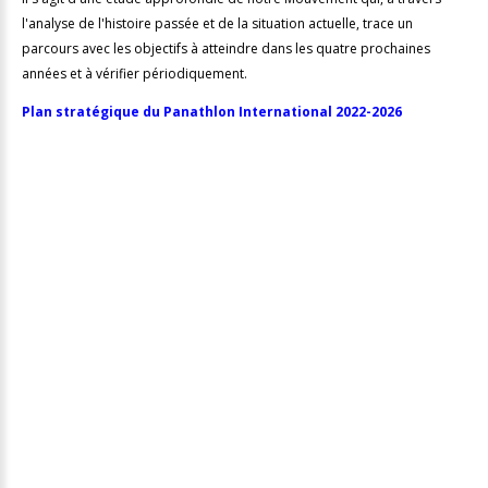
l'analyse de l'histoire passée et de la situation actuelle, trace un
parcours avec les objectifs à atteindre dans les quatre prochaines
années et à vérifier périodiquement.
Plan stratégique du Panathlon International 2022-2026