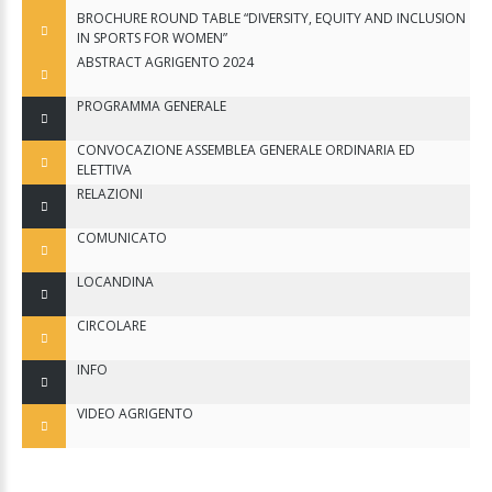
BROCHURE ROUND TABLE “DIVERSITY, EQUITY AND INCLUSION
IN SPORTS FOR WOMEN”
ABSTRACT AGRIGENTO 2024
PROGRAMMA GENERALE
CONVOCAZIONE ASSEMBLEA GENERALE ORDINARIA ED
ELETTIVA
RELAZIONI
COMUNICATO
LOCANDINA
CIRCOLARE
INFO
VIDEO AGRIGENTO