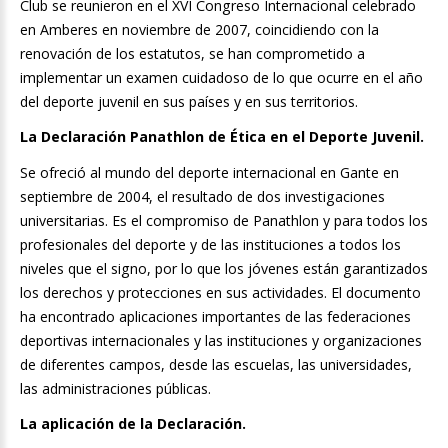
Club se reunieron en el XVI Congreso Internacional celebrado
en Amberes en noviembre de 2007, coincidiendo con la
renovación de los estatutos, se han comprometido a
implementar un examen cuidadoso de lo que ocurre en el año
del deporte juvenil en sus países y en sus territorios.
La Declaración Panathlon de Ética en el Deporte Juvenil.
Se ofreció al mundo del deporte internacional en Gante en
septiembre de 2004, el resultado de dos investigaciones
universitarias. Es el compromiso de Panathlon y para todos los
profesionales del deporte y de las instituciones a todos los
niveles que el signo, por lo que los jóvenes están garantizados
los derechos y protecciones en sus actividades. El documento
ha encontrado aplicaciones importantes de las federaciones
deportivas internacionales y las instituciones y organizaciones
de diferentes campos, desde las escuelas, las universidades,
las administraciones públicas.
La aplicación de la Declaración.