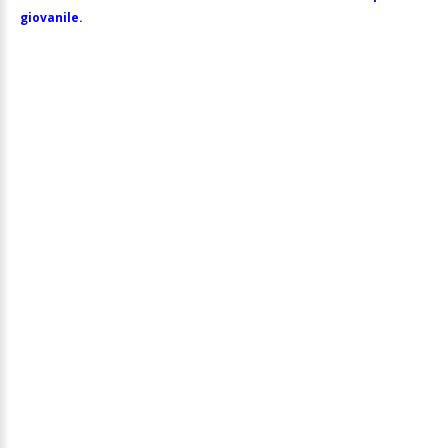
giovanile.