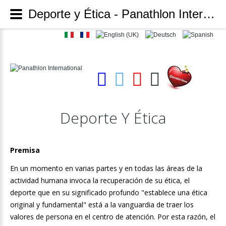
Deporte y Ética - Panathlon International
Deporte
Y
Ética
Premisa
En un momento en varias partes y en todas las áreas de la
actividad humana invoca la recuperación de su ética, el
deporte que en su significado profundo "establece una ética
original y fundamental" está a la vanguardia de traer los
valores de persona en el centro de atención. Por esta razón, el