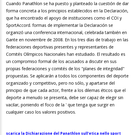
Cuando Panathlon se ha puesto y planteado la cuestión de dar
forma concreta a los principios establecidos en la Declaración,
que ha encontrado el apoyo de instituciones como el COI y
SportAccord. formas de implementar la Declaración se
organizó una conferencia internacional, celebrada también en
Gante en noviembre de 2008. En los tres días de trabajo en las
federaciones deportivas presentes y representantes de
Comités Olímpicos Nacionales han estudiado. El resultado es
un compromiso formal de los acusados ​​a discutir en sus
propias federaciones y comités de los "planes de integridad"
propuestas. Se aplicarán a todos los componentes del deporte
organizado y competitivo, pero no sólo, y apartarse del
principio de que cada actor, frente a los dilemas éticos que el
deporte a menudo se presenta, debe ser capaz de elegir sin
vacilar, poniendo el foco de la ' que tenga que surgir en
cualquier caso los valores positivos.
scarica la Dichiarazione del Panathlon sull’etica nello sport