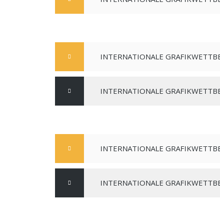
INTERNATIONALE GRAFIKWETTBE
INTERNATIONALE GRAFIKWETTBE
INTERNATIONALE GRAFIKWETTBE
INTERNATIONALE GRAFIKWETTBE