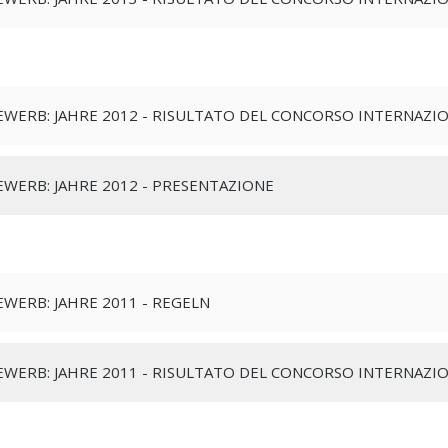
WERB: JAHRE 2012 - RISULTATO DEL CONCORSO INTERNAZI
WERB: JAHRE 2012 - PRESENTAZIONE
WERB: JAHRE 2011 - REGELN
WERB: JAHRE 2011 - RISULTATO DEL CONCORSO INTERNAZI