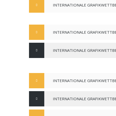
KONGRESSE
INTERNATIONALE GRAFIKWETTBE
KOMITEE DER
DISTRIKTPRÄSIDENTEN
ADMINISTRATIVE DOKUMENTE
INTERNATIONALE GRAFIKWETTBE
INTERNATIONALE GRAFIKWETTBE
INTERNATIONALE GRAFIKWETTBE
INTERNATIONALE GRAFIKWETTBE