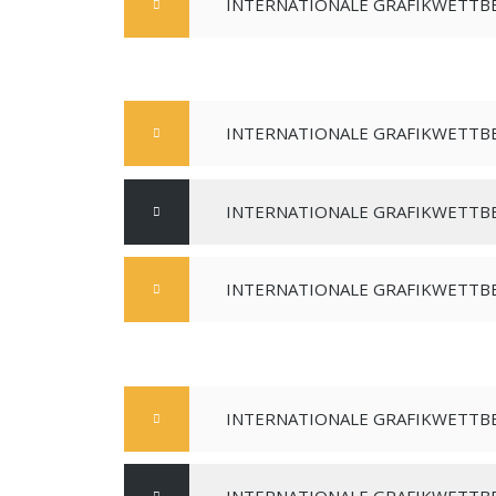
INTERNATIONALE GRAFIKWETTBE
INTERNATIONALE GRAFIKWETTBE
INTERNATIONALE GRAFIKWETTBE
INTERNATIONALE GRAFIKWETTBE
INTERNATIONALE GRAFIKWETTBE