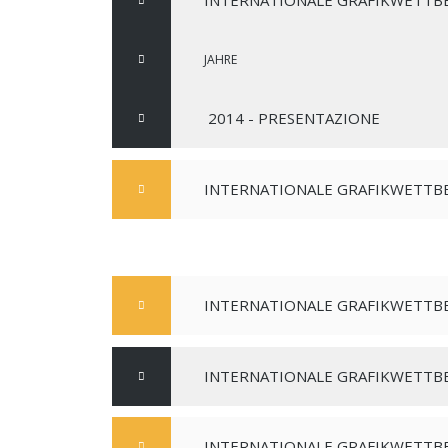
INTERNATIONALE GRAFIKWETTB
JAHRE
2014 - PRESENTAZIONE
INTERNATIONALE GRAFIKWETTBE
INTERNATIONALE GRAFIKWETTBE
INTERNATIONALE GRAFIKWETTBE
INTERNATIONALE GRAFIKWETTBE