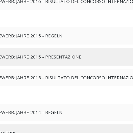
WERB: JAHRE 2016 - RISULTATO DEL CONCORSO INTERNAZI
WERB: JAHRE 2015 - REGELN
WERB: JAHRE 2015 - PRESENTAZIONE
WERB: JAHRE 2015 - RISULTATO DEL CONCORSO INTERNAZI
WERB: JAHRE 2014 - REGELN