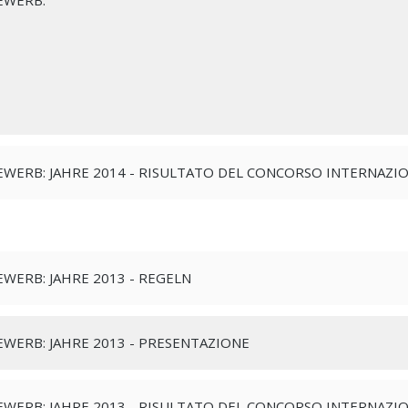
EWERB:
WERB: JAHRE 2014 - RISULTATO DEL CONCORSO INTERNAZI
WERB: JAHRE 2013 - REGELN
WERB: JAHRE 2013 - PRESENTAZIONE
WERB: JAHRE 2013 - RISULTATO DEL CONCORSO INTERNAZI