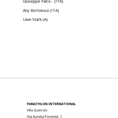
Giuseppe Falco- (ITA)
Any Bortolussi (ITA)
Uwe Stark (A)
PANATHLON INTERNATIONAL
Villa Queirolo
Via Aurelia Ponente, 1