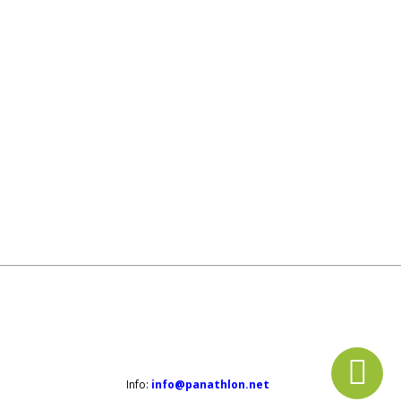
Info:
info@panathlon.net