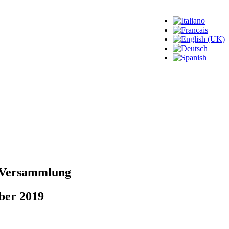
Versammlung
ber
2019