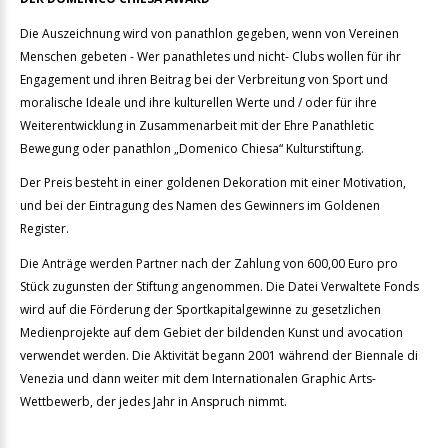
Die Auszeichnung wird von panathlon gegeben, wenn von Vereinen
Menschen gebeten - Wer panathletes und nicht- Clubs wollen für ihr
Engagement und ihren Beitrag bei der Verbreitung von Sport und
moralische Ideale und ihre kulturellen Werte und / oder für ihre
Weiterentwicklung in Zusammenarbeit mit der Ehre Panathletic
Bewegung oder panathlon „Domenico Chiesa“ Kulturstiftung.
Der Preis besteht in einer goldenen Dekoration mit einer Motivation,
und bei der Eintragung des Namen des Gewinners im Goldenen
Register.
Die Anträge werden Partner nach der Zahlung von 600,00 Euro pro
Stück zugunsten der Stiftung angenommen. Die Datei Verwaltete Fonds
wird auf die Förderung der Sportkapitalgewinne zu gesetzlichen
Medienprojekte auf dem Gebiet der bildenden Kunst und avocation
verwendet werden. Die Aktivität begann 2001 während der Biennale di
Venezia und dann weiter mit dem Internationalen Graphic Arts-
Wettbewerb, der jedes Jahr in Anspruch nimmt.