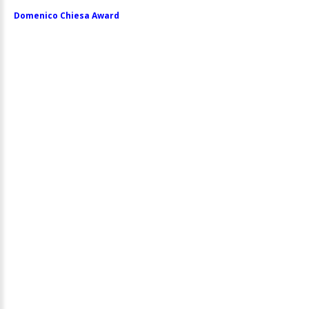
Domenico Chiesa Award