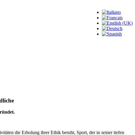
dliche
ründet.
itäten die Erholung ihrer Ethik beruht, Sport, der in seiner tiefen