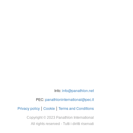
Info:
info@panathlon.net
PEC:
panathloninternational@pec.it
|
|
Privacy policy
Cookie
Terms and Conditions
Copyright © 2023 Panathlon International
All rights reserved - Tutti i diritti riservati