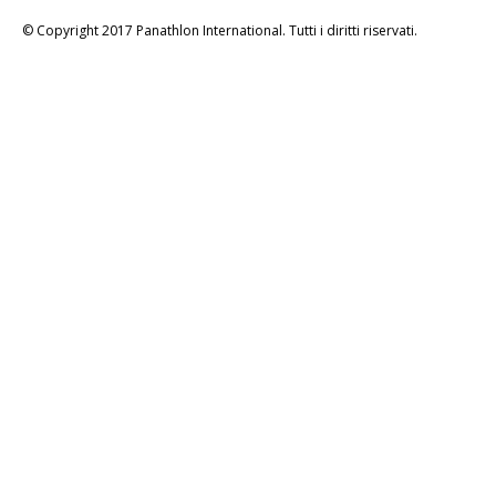
© Copyright 2017 Panathlon International. Tutti i diritti riservati.