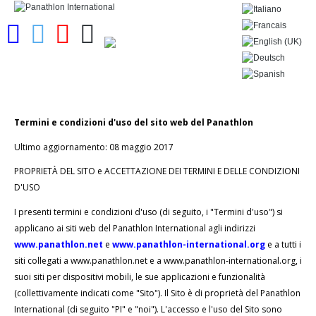
Termini e condizioni d'uso del sito web del Panathlon
Ultimo aggiornamento: 08 maggio 2017
PROPRIETÀ DEL SITO e ACCETTAZIONE DEI TERMINI E DELLE CONDIZIONI
D'USO
I presenti termini e condizioni d'uso (di seguito, i "Termini d'uso") si
applicano ai siti web del Panathlon International agli indirizzi
www.panathlon.net
e
www.panathlon-international.org
e a tutti i
siti collegati a www.panathlon.net e a www.panathlon-international.org, i
suoi siti per dispositivi mobili, le sue applicazioni e funzionalità
(collettivamente indicati come "Sito"). Il Sito è di proprietà del Panathlon
International (di seguito "PI" e "noi"). L'accesso e l'uso del Sito sono