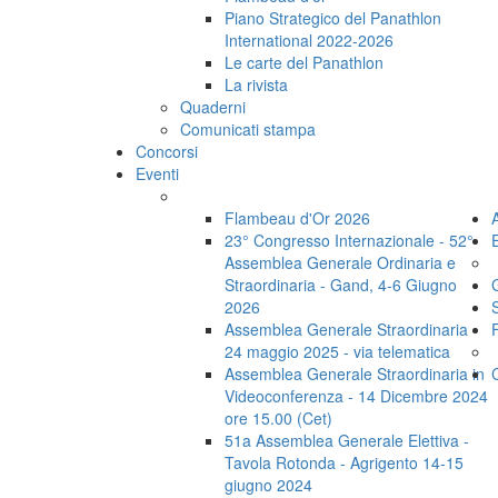
Piano Strategico del Panathlon
International 2022-2026
Le carte del Panathlon
La rivista
Quaderni
Comunicati stampa
Concorsi
Eventi
Flambeau d'Or 2026
23° Congresso Internazionale - 52°
Assemblea Generale Ordinaria e
Straordinaria - Gand, 4-6 Giugno
2026
Assemblea Generale Straordinaria -
24 maggio 2025 - via telematica
Assemblea Generale Straordinaria in
Videoconferenza - 14 Dicembre 2024
ore 15.00 (Cet)
51a Assemblea Generale Elettiva -
Tavola Rotonda - Agrigento 14-15
giugno 2024