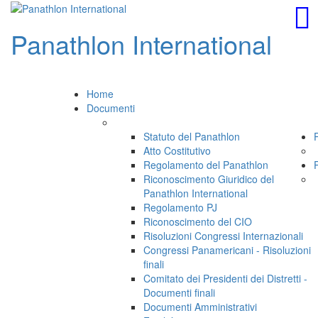
Panathlon
International
Home
Documenti
Statuto del Panathlon
Atto Costitutivo
Regolamento del Panathlon
Riconoscimento Giuridico del
Panathlon International
Regolamento PJ
Riconoscimento del CIO
Risoluzioni Congressi Internazionali
Congressi Panamericani - Risoluzioni
finali
Comitato dei Presidenti dei Distretti -
Documenti finali
Documenti Amministrativi