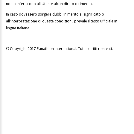
non conferiscono all'Utente alcun diritto o rimedio.
In caso dovessero sorgere dubbi in merito al significato o
all'interpretazione di queste condizioni, prevale il testo ufficiale in
lingua italiana.
© Copyright 2017 Panathlon International. Tutti i diritti riservati.