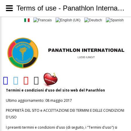
Terms of use - Panathlon International
Termini e condizioni d'uso del sito web del Panathlon
Ultimo aggiornamento: 08 maggio 2017
PROPRIETÀ DEL SITO e ACCETTAZIONE DEI TERMINI E DELLE CONDIZIONI
D'USO
I presenti termini e condizioni d'uso (di seguito, i "Termini d'uso") si