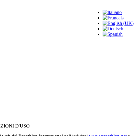
ZIONI D'USO