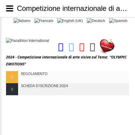
Competizione internazionale di audio-video_2024 - Panathlon International
2024 - Competizione internazionale di arte visiva sul Tema:
“OLYMPIC
EMOTIONS”
REGOLAMENTO
SCHEDA D'ISCRIZIONE 2024